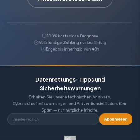
100% kostenlose Diagnose
Vollständige Zahlung nur bei Erfolg
Ergebnis innerhalb von 48h
Datenrettungs-Tipps und
Sicherheitswarnungen
Erhalten Sie unsere technischen Analysen,
Cybersicherheitswarnungen und Präventionsleitfäden. Kein
Spam — nur nützliche Inhalte.
Abonnieren