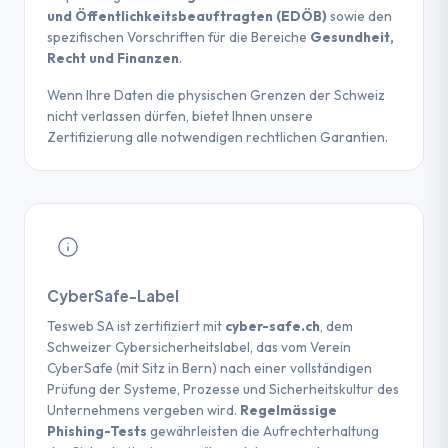
und Öffentlichkeitsbeauftragten (EDÖB)
sowie den
spezifischen Vorschriften für die Bereiche
Gesundheit,
Recht und Finanzen
.
Wenn Ihre Daten die physischen Grenzen der Schweiz
nicht verlassen dürfen, bietet Ihnen unsere
Zertifizierung alle notwendigen rechtlichen Garantien.
CyberSafe-Label
Tesweb SA ist zertifiziert mit
cyber-safe.ch
, dem
Schweizer Cybersicherheitslabel, das vom Verein
CyberSafe (mit Sitz in Bern) nach einer vollständigen
Prüfung der Systeme, Prozesse und Sicherheitskultur des
Unternehmens vergeben wird.
Regelmässige
Phishing-Tests
gewährleisten die Aufrechterhaltung