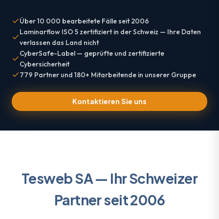
Über 10 000 bearbeitete Fälle seit 2006
Laminarflow ISO 5 zertifiziert in der Schweiz — Ihre Daten
verlassen das Land nicht
CyberSafe-Label — geprüfte und zertifizierte
Cybersicherheit
779 Partner und 180+ Mitarbeitende in unserer Gruppe
Kontaktieren Sie uns
Tesweb SA — Ihr Schweizer
Partner seit 2006