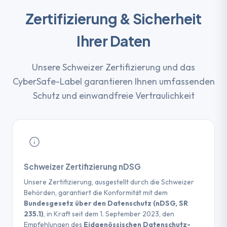
Zertifizierung & Sicherheit
Ihrer Daten
Unsere Schweizer Zertifizierung und das
CyberSafe-Label garantieren Ihnen umfassenden
Schutz und einwandfreie Vertraulichkeit
Schweizer Zertifizierung nDSG
Unsere Zertifizierung, ausgestellt durch die Schweizer
Behörden, garantiert die Konformität mit dem
Bundesgesetz über den Datenschutz (nDSG, SR
235.1)
, in Kraft seit dem 1. September 2023, den
Empfehlungen des
Eidgenössischen Datenschutz-