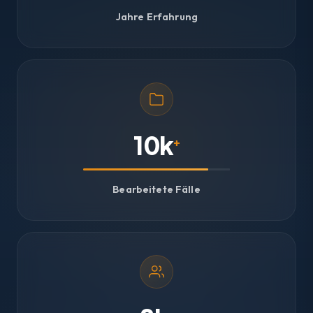
Jahre Erfahrung
10k
+
Bearbeitete Fälle