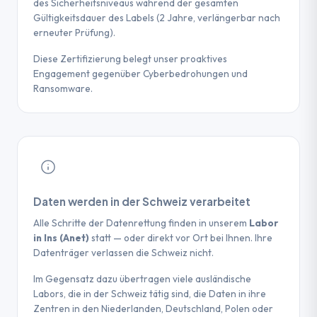
des Sicherheitsniveaus während der gesamten
Gültigkeitsdauer des Labels (2 Jahre, verlängerbar nach
erneuter Prüfung).
Diese Zertifizierung belegt unser proaktives
Engagement gegenüber Cyberbedrohungen und
Ransomware.
Daten werden in der Schweiz verarbeitet
Alle Schritte der Datenrettung finden in unserem
Labor
in Ins (Anet)
statt — oder direkt vor Ort bei Ihnen. Ihre
Datenträger verlassen die Schweiz nicht.
Im Gegensatz dazu übertragen viele ausländische
Labors, die in der Schweiz tätig sind, die Daten in ihre
Zentren in den Niederlanden, Deutschland, Polen oder