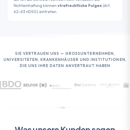
Nichteinhaltung können
strafrechtliche Folgen
(Art.
62–63 nDSG) eintreten.
SIE VERTRAUEN UNS — GROSSUNTERNEHMEN,
UNIVERSITÄTEN, KRANKENHÄUSER UND INSTITUTIONEN,
DIE UNS IHRE DATEN ANVERTRAUT HABEN
Was unsere Kunden sagen