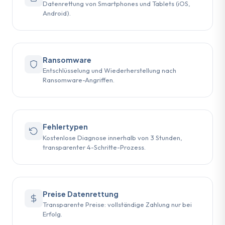
Datenrettung von Smartphones und Tablets (iOS,
Android).
Ransomware
Entschlüsselung und Wiederherstellung nach
Ransomware-Angriffen.
Fehlertypen
Kostenlose Diagnose innerhalb von 3 Stunden,
transparenter 4-Schritte-Prozess.
Preise Datenrettung
Transparente Preise: vollständige Zahlung nur bei
Erfolg.