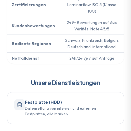
Zertifizierungen
Laminarflow ISO 5 (Klasse
100)
249+ Bewertungen auf Avis
Kundenbewertungen
Vérifiés, Note 4.5/5
Schweiz, Frankreich, Belgien,
Bediente Regionen
Deutschland, international
Notfalldienst
24h/24 7j/7 auf Anfrage
Unsere Dienstleistungen
Festplatte (HDD)
Datenrettung von internen und externen
Festplatten, alle Marken.