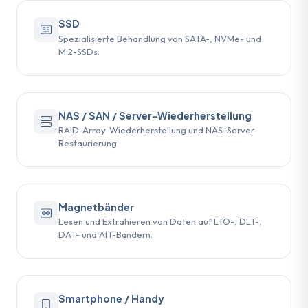
SSD
Spezialisierte Behandlung von SATA-, NVMe- und
M.2-SSDs.
NAS / SAN / Server-Wiederherstellung
RAID-Array-Wiederherstellung und NAS-Server-
Restaurierung.
Magnetbänder
Lesen und Extrahieren von Daten auf LTO-, DLT-,
DAT- und AIT-Bändern.
Smartphone / Handy