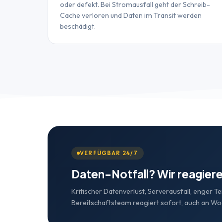
oder defekt. Bei Stromausfall geht der Schreib-
Cache verloren und Daten im Transit werden
beschädigt.
VERFÜGBAR 24/7
Daten-Notfall? Wir reagiere
Kritischer Datenverlust, Serverausfall, enger T
Bereitschaftsteam reagiert sofort, auch an W