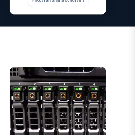
Kosten online schätzen