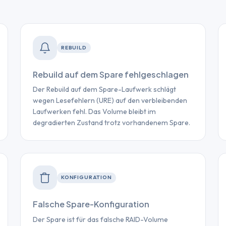
REBUILD
Rebuild auf dem Spare fehlgeschlagen
Der Rebuild auf dem Spare-Laufwerk schlägt
wegen Lesefehlern (URE) auf den verbleibenden
Laufwerken fehl. Das Volume bleibt im
degradierten Zustand trotz vorhandenem Spare.
KONFIGURATION
Falsche Spare-Konfiguration
Der Spare ist für das falsche RAID-Volume