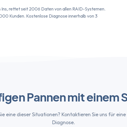
 Ins, rettet seit 2006 Daten von allen RAID-Systemen.
 000 Kunden. Kostenlose Diagnose innerhalb von 3
ufigen Pannen mit einem
ie eine dieser Situationen? Kontaktieren Sie uns für eine
Diagnose.