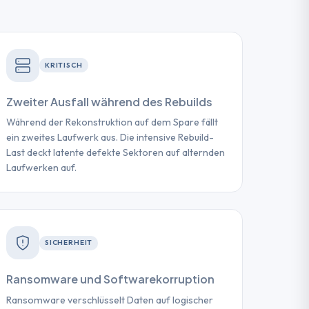
KRITISCH
Zweiter Ausfall während des Rebuilds
Während der Rekonstruktion auf dem Spare fällt
ein zweites Laufwerk aus. Die intensive Rebuild-
Last deckt latente defekte Sektoren auf alternden
Laufwerken auf.
SICHERHEIT
Ransomware und Softwarekorruption
Ransomware verschlüsselt Daten auf logischer