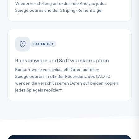
Wiederherstellung erfordert die Analyse jedes
Spiegelpaares und der Striping-Reihenfolge.
SICHERHEIT
Ransomware und Softwarekorruption
Ransomware verschlüsselt Daten auf allen
Spiegelpaaren. Trotz der Redundanz des RAID 10
werden die verschlüsselten Daten auf beiden Kopien
jedes Spiegels repliziert.