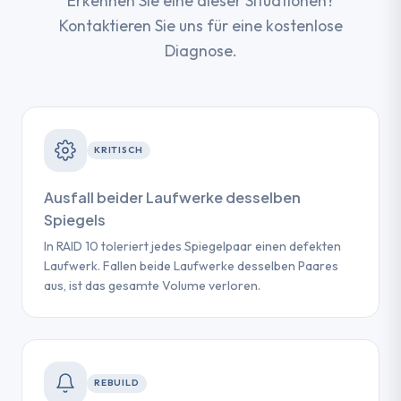
Erkennen Sie eine dieser Situationen?
Kontaktieren Sie uns für eine kostenlose
Diagnose.
KRITISCH
Ausfall beider Laufwerke desselben
Spiegels
In RAID 10 toleriert jedes Spiegelpaar einen defekten
Laufwerk. Fallen beide Laufwerke desselben Paares
aus, ist das gesamte Volume verloren.
REBUILD