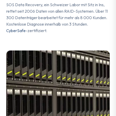
SOS Data Recovery, ein Schweizer Labor mit Sitz in Ins,
rettet seit 2006 Daten von allen RAID-Systemen. Über 11
300 Datenträger bearbeitet für mehr als 8 000 Kunden.
Kostenlose Diagnose innerhalb von 3 Stunden.
CyberSafe
-zertifiziert.