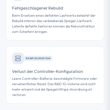
Fehlgeschlagener Rebuild
Beim Ersetzen eines defekten Laufwerks belastet der
Rebuild intensiv das verbleibende Spiegel-Laufwerk.
Latente defekte Sektoren können die Rekonstruktion
zum Scheitern bringen.
KONFIGURATION
Verlust der Controller-Konfiguration
Leere Controller-Batterie, beschädigte Firmware oder
versehentlicher Reset. Das RAID 10-Volume wird nicht
mehr erkannt und die Spiegel+Stripe-Anordnung ist
verloren.