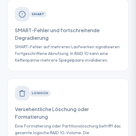
SMART
SMART-Fehler und fortschreitende
Degradierung
SMART-Fehler auf mehreren Laufwerken signalisieren
fortgeschrittene Abnutzung. In RAID 10 kann eine
Kettenpanne mehrere Spiegelpaare invalidieren.
LOGISCH
Versehentliche Löschung oder
Formatierung
Eine Formatierung oder Partitionslöschung betrifft das
gesamte logische RAID 10-Volume. Die