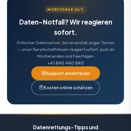
VERFÜGBAR 24/7
Daten-Notfall? Wir reagieren
sofort.
Kritischer Datenverlust, Serverausfall, enger Termin
— unser Bereitschaftsteam reagiert sofort, auch an
Wochenenden und Feiertagen.
+41 840 440 840
Support anvertrauen
Kosten online schätzen
Datenrettungs-Tipps und