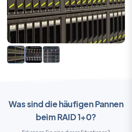
Was sind die häufigen Pannen
beim RAID 1+0?