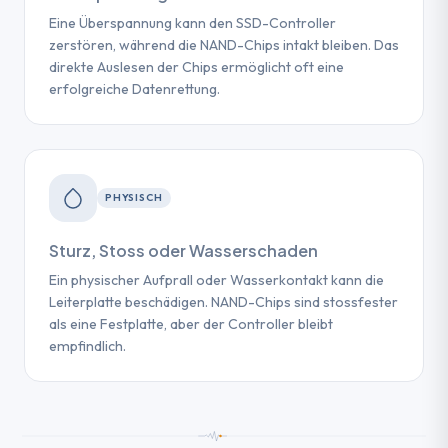
Eine Überspannung kann den SSD-Controller
zerstören, während die NAND-Chips intakt bleiben. Das
direkte Auslesen der Chips ermöglicht oft eine
erfolgreiche Datenrettung.
PHYSISCH
Sturz, Stoss oder Wasserschaden
Ein physischer Aufprall oder Wasserkontakt kann die
Leiterplatte beschädigen. NAND-Chips sind stossfester
als eine Festplatte, aber der Controller bleibt
empfindlich.