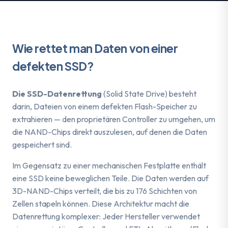
Wie rettet man Daten von einer
defekten
SSD
?
Die SSD-Datenrettung
(Solid State Drive) besteht
darin, Dateien von einem defekten Flash-Speicher zu
extrahieren — den proprietären Controller zu umgehen, um
die NAND-Chips direkt auszulesen, auf denen die Daten
gespeichert sind.
Im Gegensatz zu einer mechanischen Festplatte enthält
eine SSD keine beweglichen Teile. Die Daten werden auf
3D-NAND-Chips verteilt, die bis zu 176 Schichten von
Zellen stapeln können. Diese Architektur macht die
Datenrettung komplexer: Jeder Hersteller verwendet