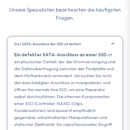
Unsere Spezialisten beantworten die häufigsten
Fragen.
Der SATA-Anschluss der SSD ist defekt
Ein defekter SATA-Anschluss an einer SSD
ist
ein physischer Defekt, der die Stromversorgung und
die Datenübertragung zwischen der Festplatte und
dem Motherboard verhindert. Versuchen Sie nicht,
den beschädigten Anschluss zu manipulieren, und
öffnen Sie niemals Ihre SSD, um eine Reparatur
selbst durchzuführen: Die internen Komponenten
einer SSD (Controller, NAND-Chips,
Kondensatoren) sind äusserst empfindlich
gegenüber unkontrollierten Manipulationen und
statischer Elektrizität. Ein unprofessioneller Eingriff