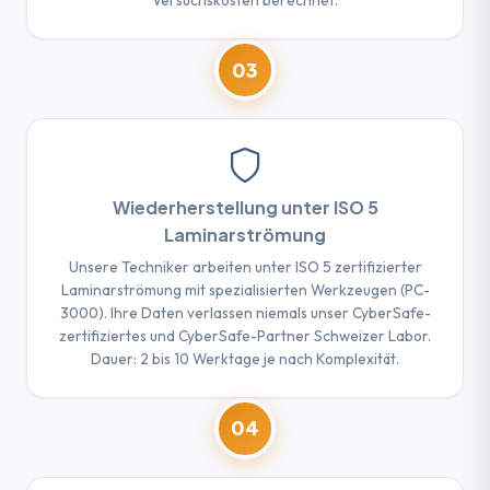
Versuchskosten berechnet.
03
Wiederherstellung unter ISO 5
Laminarströmung
Unsere Techniker arbeiten unter ISO 5 zertifizierter
Laminarströmung mit spezialisierten Werkzeugen (PC-
3000). Ihre Daten verlassen niemals unser CyberSafe-
zertifiziertes und CyberSafe-Partner Schweizer Labor.
Dauer: 2 bis 10 Werktage je nach Komplexität.
04