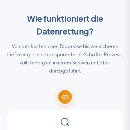
Wie funktioniert die
Datenrettung?
Von der kostenlosen Diagnose bis zur sicheren
Lieferung — ein transparenter 4-Schritte-Prozess,
vollständig in unserem Schweizer Labor
durchgeführt.
01