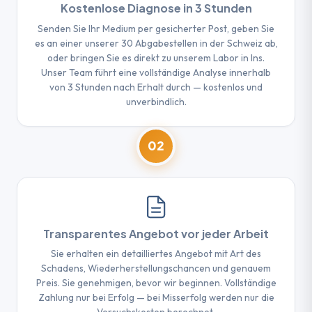
Kostenlose Diagnose in 3 Stunden
Senden Sie Ihr Medium per gesicherter Post, geben Sie
es an einer unserer 30 Abgabestellen in der Schweiz ab,
oder bringen Sie es direkt zu unserem Labor in Ins.
Unser Team führt eine vollständige Analyse innerhalb
von 3 Stunden nach Erhalt durch — kostenlos und
unverbindlich.
02
Transparentes Angebot vor jeder Arbeit
Sie erhalten ein detailliertes Angebot mit Art des
Schadens, Wiederherstellungschancen und genauem
Preis. Sie genehmigen, bevor wir beginnen. Vollständige
Zahlung nur bei Erfolg — bei Misserfolg werden nur die