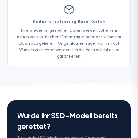
Sichere Lieferung Ihrer Daten
Ihre wiederhergestellten Daten werden auf einem
neuen verschlüsselten Datenträger oder per sicherem
Download geliefert. Originaldatenträger können auf
Wunsch vernichtet werden, um die Vertraulichkeit zu
garantieren.
Wurde Ihr SSD-Modell bereits
gerettet?
Tausende SSD-Modelle in unserer Datenbank