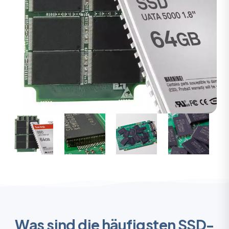
Was sind die häufigsten SSD-