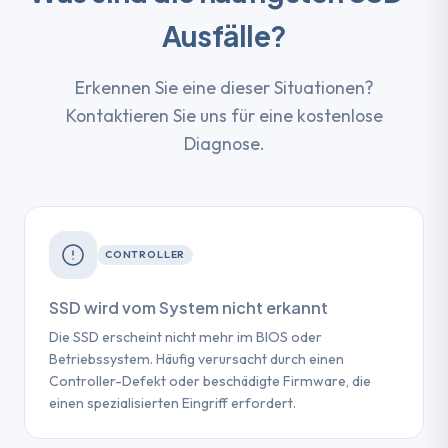
Ausfälle?
Erkennen Sie eine dieser Situationen?
Kontaktieren Sie uns für eine kostenlose
Diagnose.
CONTROLLER
SSD wird vom System nicht erkannt
Die SSD erscheint nicht mehr im BIOS oder
Betriebssystem. Häufig verursacht durch einen
Controller-Defekt oder beschädigte Firmware, die
einen spezialisierten Eingriff erfordert.