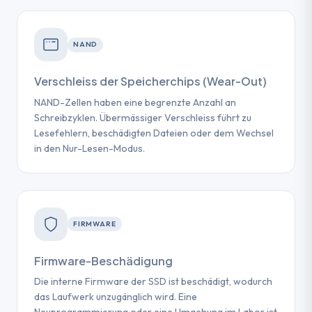
NAND
Verschleiss der Speicherchips (Wear-Out)
NAND-Zellen haben eine begrenzte Anzahl an
Schreibzyklen. Übermässiger Verschleiss führt zu
Lesefehlern, beschädigten Dateien oder dem Wechsel
in den Nur-Lesen-Modus.
FIRMWARE
Firmware-Beschädigung
Die interne Firmware der SSD ist beschädigt, wodurch
das Laufwerk unzugänglich wird. Eine