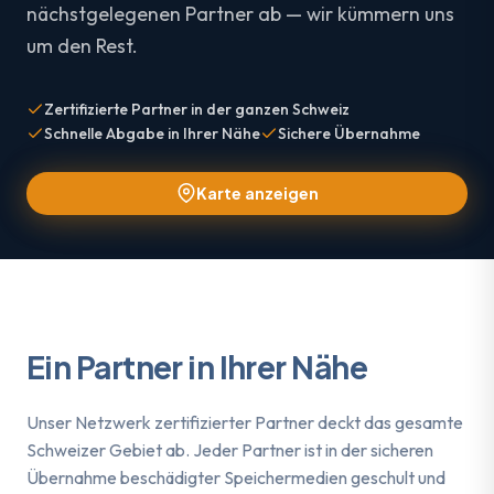
nächstgelegenen Partner ab — wir kümmern uns
um den Rest.
Zertifizierte Partner in der ganzen Schweiz
Schnelle Abgabe in Ihrer Nähe
Sichere Übernahme
Karte anzeigen
Ein Partner in Ihrer Nähe
Unser Netzwerk zertifizierter Partner deckt das gesamte
Schweizer Gebiet ab. Jeder Partner ist in der sicheren
Übernahme beschädigter Speichermedien geschult und