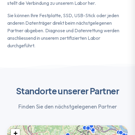
stellt die Verbindung zu unserem Labor her.
Sie können Ihre Festplatte, SSD, USB-Stick oder jeden
anderen Datenträger direkt beim nächstgelegenen
Partner abgeben. Diagnose und Datenrettung werden
anschliessend in unserem zertifizierten Labor
durchgeführt.
Standorte unserer Partner
Finden Sie den nächstgelegenen Partner
+