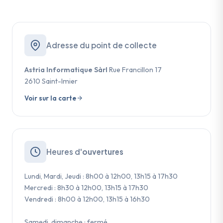
Adresse du point de collecte
Astria Informatique Sàrl
Rue Francillon 17
2610 Saint-Imier
Voir sur la carte
Heures d'
ouvertures
Lundi, Mardi, Jeudi : 8h00 à 12h00, 13h15 à 17h30
Mercredi : 8h30 à 12h00, 13h15 à 17h30
Vendredi : 8h00 à 12h00, 13h15 à 16h30
Samedi, dimanche : fermé