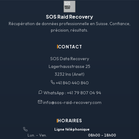
SOS Raid Recovery
Récupération de données professionnelle en Suisse. Confiance,
précision, résultats.
CONTACT
SOS Data Recovery
Lagerhausstrasse 25
3232 Ins (Anet)
+41 840 440 840
WhatsApp :
+41 79 807 04 94
info@sos-raid-recovery.com
HORAIRES
Ligne téléphonique
Lun. – Ven.
08h00 – 18h00