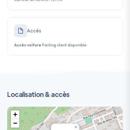
Accès
Accès voiture
Parking client disponible
Localisation & accès
+
−
×