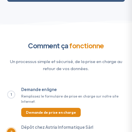
Comment ça
fonctionne
Un processus simple et sécurisé, de la prise en charge au
retour de vos données.
Demande en ligne
1
Remplissez le formulaire de prise en charge sur notre site
Internet.
Demande de prise en charge
Dépôt chez Astria Informatique Sàrl